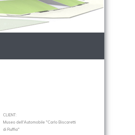
CLIENT:
Museo dell'Automobile "Carlo Biscaretti
di Ruffia"