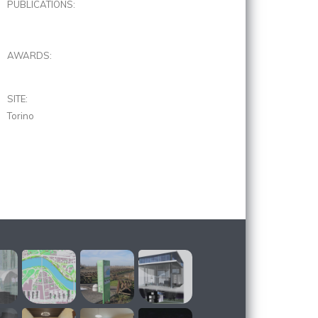
PUBLICATIONS:
AWARDS:
SITE:
Torino