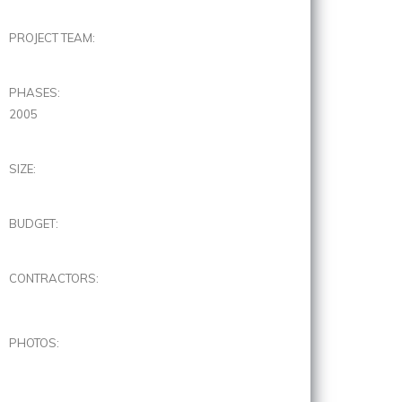
PROJECT TEAM:
PHASES:
2005
SIZE:
BUDGET:
CONTRACTORS:
PHOTOS: