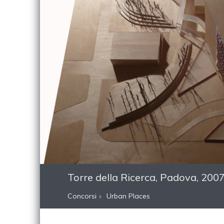
Torre della Ricerca, Padova, 200
Concorsi
Urban Places