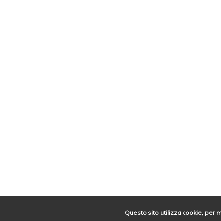
Questo sito utilizza cookie, per 