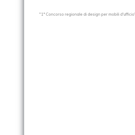
"1° Concorso regionale di design per mobili d'ufficio