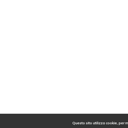
Questo sito utilizza cookie, per 