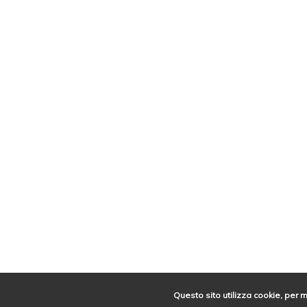
Questo sito utilizza cookie, per 