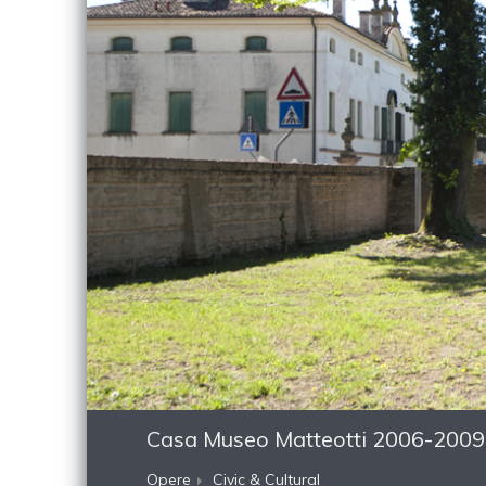
Casa Museo Matteotti 2006-2009
Opere
Civic & Cultural