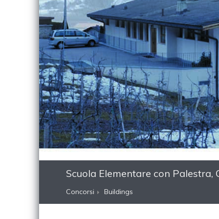
Scuola Elementare con Palestra, 
Concorsi
Buildings