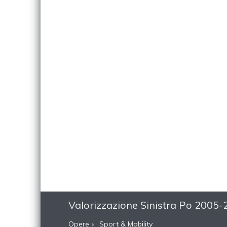
Valorizzazione Sinistra Po 2005
Opere
Sport & Mobility