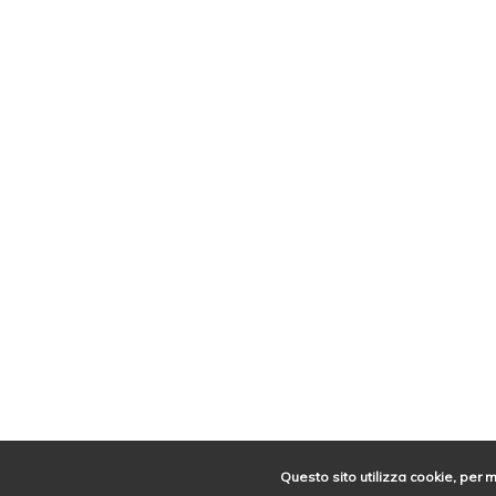
Questo sito utilizza cookie, per 