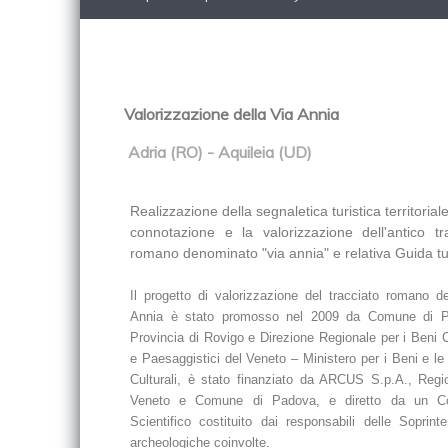
Valorizzazione della Via Annia
Adria (RO) - Aquileia (UD)
Realizzazione della segnaletica turistica territoriale
connotazione e la valorizzazione dell'antico tr
romano denominato "via annia" e relativa Guida tur
Il progetto di valorizzazione del tracciato romano de
Annia è stato promosso nel 2009 da Comune di P
Provincia di Rovigo e Direzione Regionale per i Beni C
e Paesaggistici del Veneto – Ministero per i Beni e le 
Culturali, è stato finanziato da ARCUS S.p.A., Regi
Veneto e Comune di Padova, e diretto da un Co
Scientifico costituito dai responsabili delle Soprint
archeologiche coinvolte.