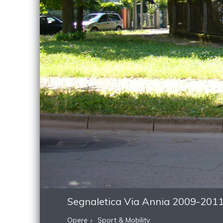
Segnaletica Via Annia 2009-201
Opere
Sport & Mobility