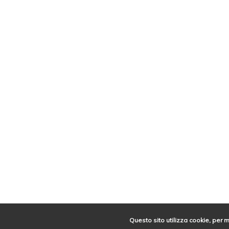
Questo sito utilizza cookie, per 